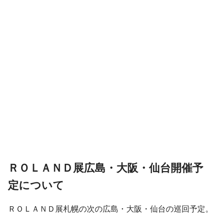
ＲＯＬＡＮＤ展広島・大阪・仙台開催予
定について
ＲＯＬＡＮＤ展札幌の次の広島・大阪・仙台の巡回予定。