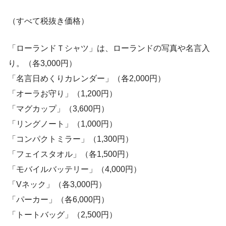
（すべて税抜き価格）
「ローランドＴシャツ」は、ローランドの写真や名言入
り。（各3,000円）
「名言日めくりカレンダー」（各2,000円）
「オーラお守り」（1,200円）
「マグカップ」（3,600円）
「リングノート」（1,000円）
「コンパクトミラー」（1,300円）
「フェイスタオル」（各1,500円）
「モバイルバッテリー」（4,000円）
「Vネック」（各3,000円）
「パーカー」（各6,000円）
「トートバッグ」（2,500円）