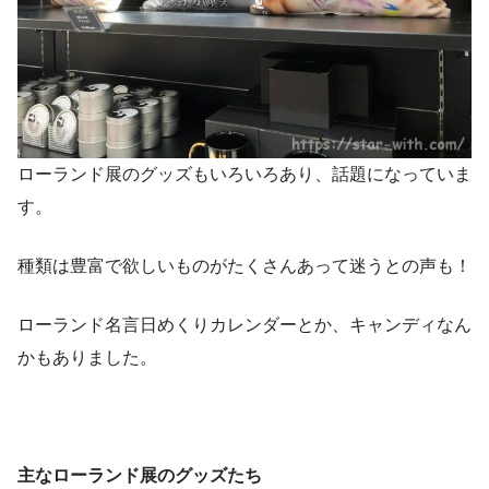
ローランド展のグッズもいろいろあり、話題になっていま
す。
種類は豊富で欲しいものがたくさんあって迷うとの声も！
ローランド名言日めくりカレンダーとか、キャンディなん
かもありました。
主なローランド展のグッズたち