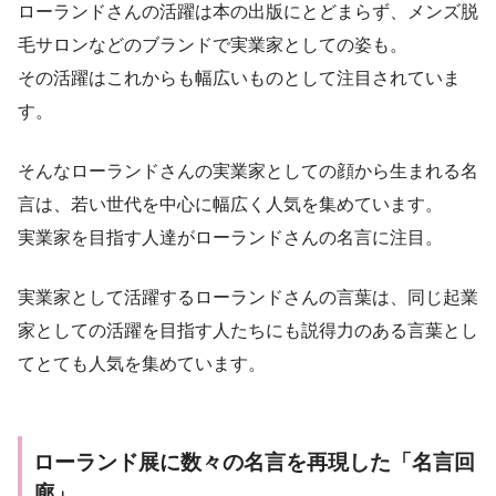
ローランドさんの活躍は本の出版にとどまらず、メンズ脱
毛サロンなどのブランドで実業家としての姿も。
その活躍はこれからも幅広いものとして注目されていま
す。
そんなローランドさんの実業家としての顔から生まれる名
言は、若い世代を中心に幅広く人気を集めています。
実業家を目指す人達がローランドさんの名言に注目。
実業家として活躍するローランドさんの言葉は、同じ起業
家としての活躍を目指す人たちにも説得力のある言葉とし
てとても人気を集めています。
ローランド展に数々の名言を再現した「名言回
廊」