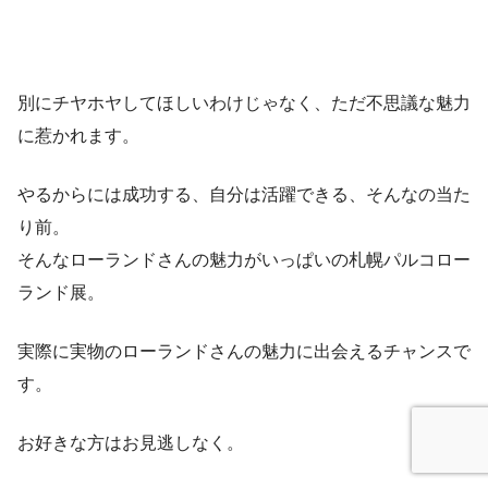
別にチヤホヤしてほしいわけじゃなく、ただ不思議な魅力
に惹かれます。
やるからには成功する、自分は活躍できる、そんなの当た
り前。
そんなローランドさんの魅力がいっぱいの札幌パルコロー
ランド展。
実際に実物のローランドさんの魅力に出会えるチャンスで
す。
お好きな方はお見逃しなく。