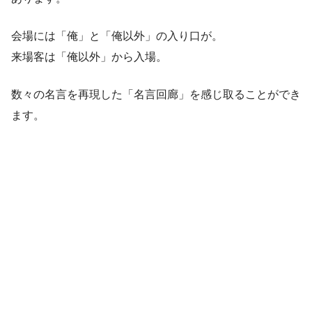
会場には「俺」と「俺以外」の入り口が。
来場客は「俺以外」から入場。
数々の名言を再現した「名言回廊」を感じ取ることができ
ます。