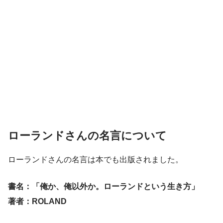
ローランドさんの名言について
ローランドさんの名言は本でも出版されました。
書名：「俺か、俺以外か。ローランドという生き方」
著者：ROLAND