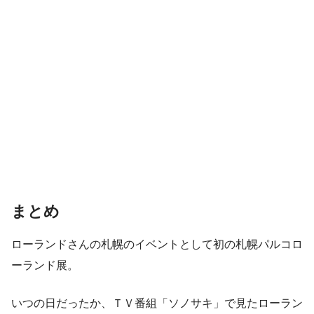
まとめ
ローランドさんの札幌のイベントとして初の札幌パルコロ
ーランド展。
いつの日だったか、ＴＶ番組「ソノサキ」で見たローラン