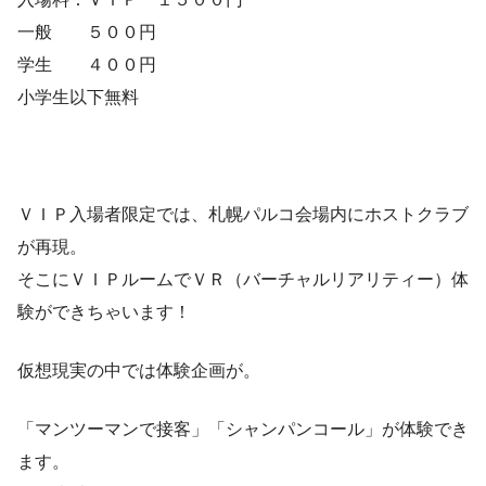
一般 ５００円
学生 ４００円
小学生以下無料
ＶＩＰ入場者限定では、札幌パルコ会場内にホストクラブ
が再現。
そこにＶＩＰルームでＶＲ（バーチャルリアリティー）体
験ができちゃいます！
仮想現実の中では体験企画が。
「マンツーマンで接客」「シャンパンコール」が体験でき
ます。