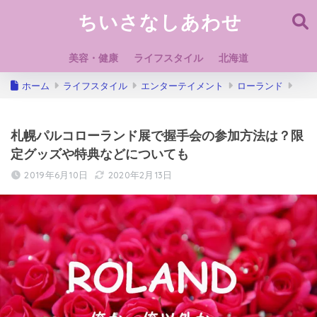
ちいさなしあわせ
美容・健康
ライフスタイル
北海道
ホーム
ライフスタイル
エンターテイメント
ローランド
札幌パルコローランド展で握手会の参加方法は？限
定グッズや特典などについても
2019年6月10日
2020年2月13日