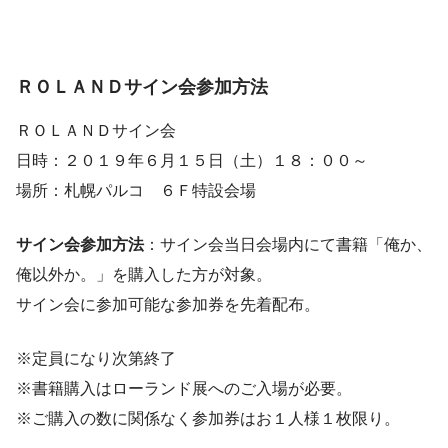
ＲＯＬＡＮＤサイン会参加方法
ＲＯＬＡＮＤサイン会
日時：２０１９年６月１５日（土）１８：００～
場所：札幌パルコ ６Ｆ特設会場
サイン会参加方法
：
サイン会当日会場内にて書籍「俺か、
俺以外か。」を購入した方が対象
。
サイン会に参加可能な参加券を先着配布
。
※定員になり次第終了
※書籍購入はローランド展へのご入場が必要。
※ご購入の数に関係なく参加券はお１人様１枚限り。