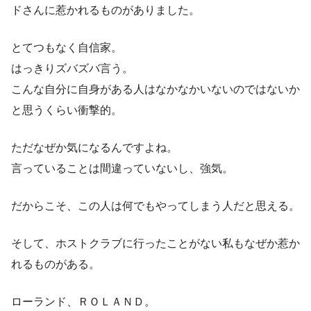
ドさんに惹かれるものがありました。
とてつもなく自信家。
はっきりズバズバ言う。
こんな自分に自身がある人はなかなかいないのではないか
と思うくらい衝撃的。
ただなぜか気になるんですよね。
言っていることは間違っていないし、強気。
だからこそ、この人は何でもやってしまう人だと思える。
そして、ホストクラブに行ったことがない私もなぜか惹か
れるものがある。
ローランド、ＲＯＬＡＮＤ。