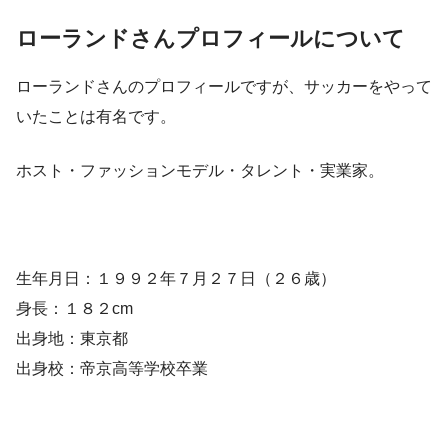
ローランドさんプロフィールについて
ローランドさんのプロフィールですが、サッカーをやって
いたことは有名です。
ホスト・ファッションモデル・タレント・実業家。
生年月日：１９９２年７月２７日（２６歳）
身長：１８２cm
出身地：東京都
出身校：帝京高等学校卒業