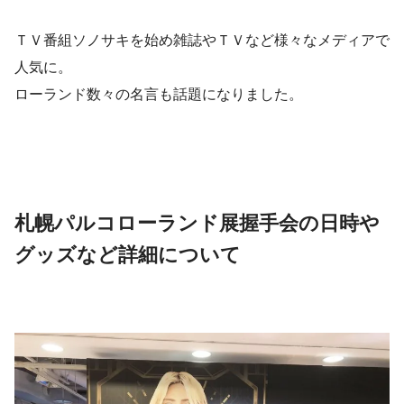
ＴＶ番組ソノサキを始め雑誌やＴＶなど様々なメディアで
人気に。
ローランド数々の名言も話題になりました。
札幌パルコローランド展握手会の日時や
グッズなど詳細について