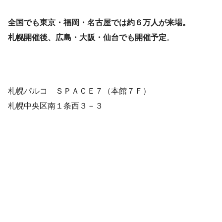
全国でも東京・福岡・名古屋では約６万人が来場。
札幌開催後、広島・大阪・仙台でも開催予定
。
札幌パルコ ＳＰＡＣＥ７（本館７Ｆ）
札幌中央区南１条西３－３