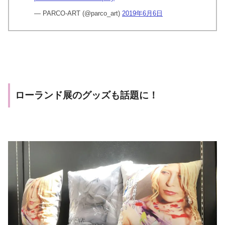
— PARCO-ART (@parco_art)
2019年6月6日
ローランド展のグッズも話題に！