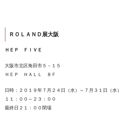
ＲＯＬＡＮＤ展大阪
ＨＥＰ ＦＩＶＥ
大阪市北区角田市５－１５
ＨＥＰ ＨＡＬＬ ８Ｆ
日時：２０１９年７月２４日（水）～７月３１日（水）
１１：００～２３：００
最終日２１：００閉場