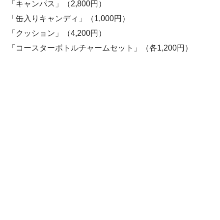
「キャンパス」（2,800円）
「缶入りキャンディ」（1,000円）
「クッション」（4,200円）
「コースターボトルチャームセット」（各1,200円）