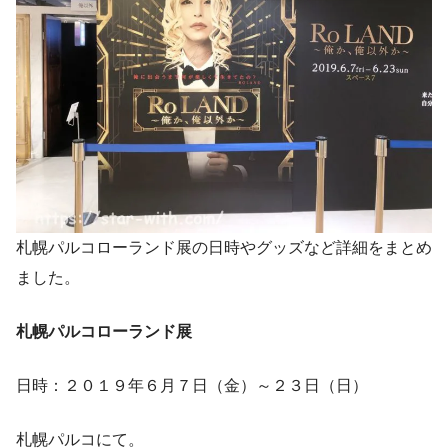
札幌パルコローランド展の日時やグッズなど詳細をまとめ
ました。
札幌パルコローランド展
日時：２０１９年６月７日（金）～２３日（日）
札幌パルコにて。