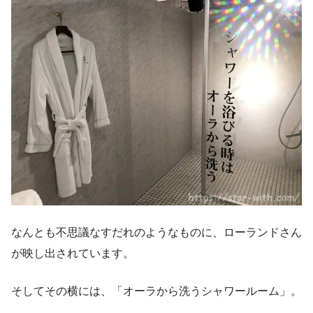
なんとも不思議なすだれのようなものに、ローランドさん
が映し出されています。
そしてその横には、「オーラから洗うシャワールーム」。