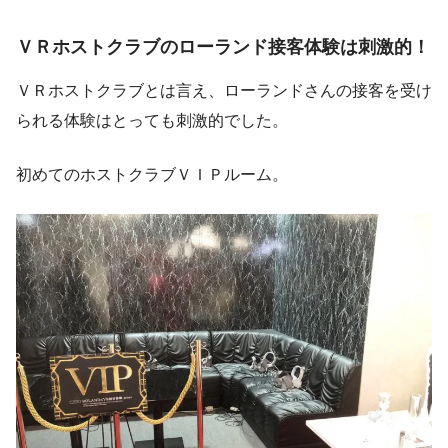
ＶＲホストクラブのローランド接客体験は刺激的！
ＶＲホストクラブとは言え、ローランドさんの接客を受け
られる体験はとっても刺激的でした。
初めてのホストクラブＶＩＰルーム。