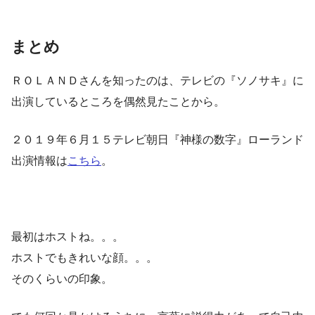
まとめ
ＲＯＬＡＮＤさんを知ったのは、テレビの『ソノサキ』に
出演しているところを偶然見たことから。
２０１９年６月１５テレビ朝日『神様の数字』ローランド
出演情報は
こちら
。
最初はホストね。。。
ホストでもきれいな顔。。。
そのくらいの印象。