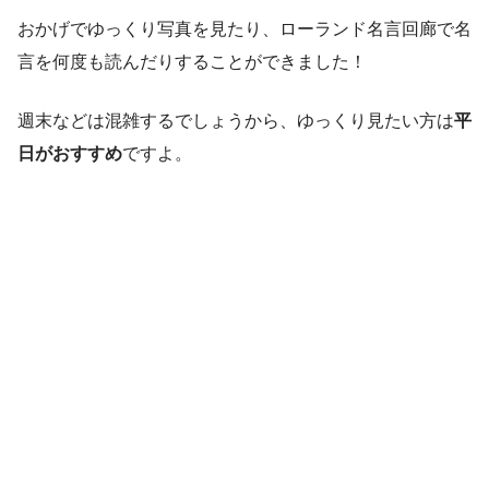
おかげでゆっくり写真を見たり、ローランド名言回廊で名
言を何度も読んだりすることができました！
週末などは混雑するでしょうから、ゆっくり見たい方は
平
日がおすすめ
ですよ。