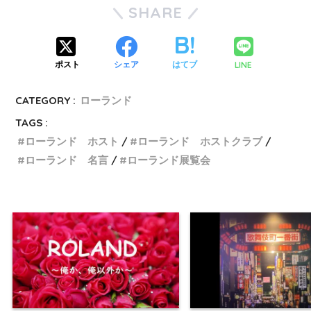
SHARE
LINE
ポスト
シェア
はてブ
CATEGORY :
ローランド
TAGS :
ローランド ホスト
ローランド ホストクラブ
ローランド 名言
ローランド展覧会