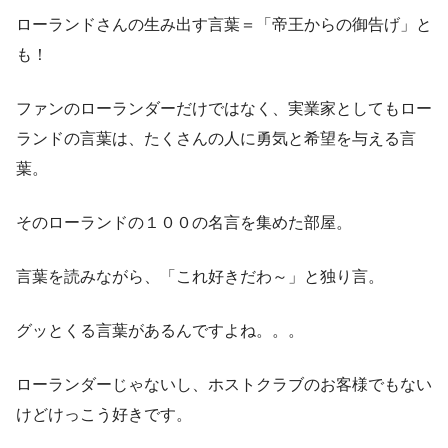
ローランドさんの生み出す言葉＝「帝王からの御告げ」と
も！
ファンのローランダーだけではなく、実業家としてもロー
ランドの言葉は、たくさんの人に勇気と希望を与える言
葉。
そのローランドの１００の名言を集めた部屋。
言葉を読みながら、「これ好きだわ～」と独り言。
グッとくる言葉があるんですよね。。。
ローランダーじゃないし、ホストクラブのお客様でもない
けどけっこう好きです。