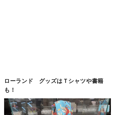
ローランド グッズはＴシャツや書籍
も！