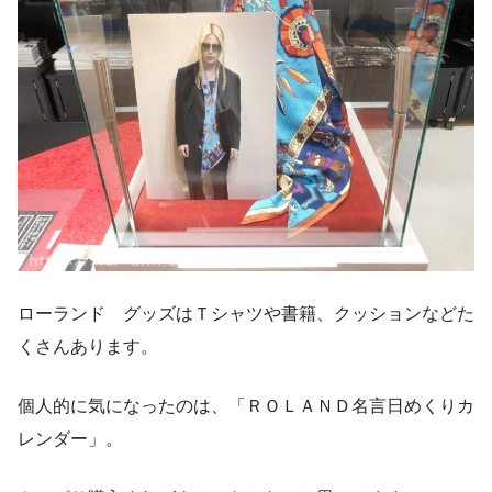
ローランド グッズはＴシャツや書籍、クッションなどた
くさんあります。
個人的に気になったのは、「ＲＯＬＡＮＤ名言日めくりカ
レンダー」。