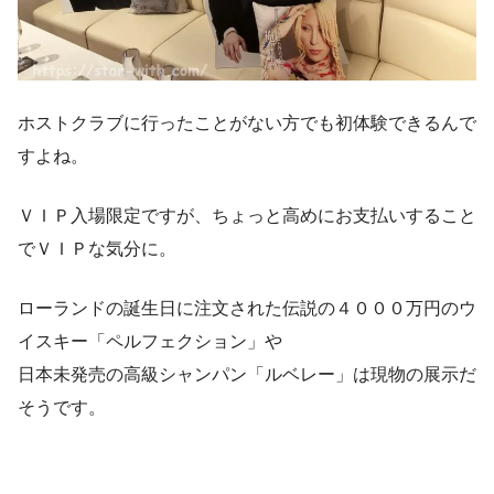
ホストクラブに行ったことがない方でも初体験できるんで
すよね。
ＶＩＰ入場限定ですが、ちょっと高めにお支払いすること
でＶＩＰな気分に。
ローランドの誕生日に注文された伝説の４０００万円のウ
イスキー「ペルフェクション」や
日本未発売の高級シャンパン「ルベレー」は現物の展示だ
そうです。