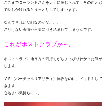
ここまでローランドさんを近くに感じられて、その声と顔
で話しかけれるとうっとりしてしまいます。
なんてきれいな顔なのかな。。。
さりげない表情や言葉に引き込まれてしまうんです。
これがホストクラブか～。
ホストクラブに通う方の気持ちがちょっぴりわかった気が
します。
ＶＲ（バーチャルリアリティ）体験なのに、ドキドキして
きます。
心地よい気持ちに～。