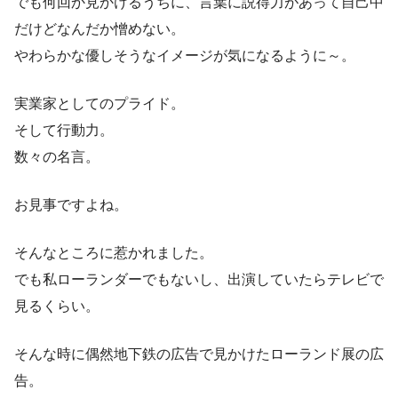
でも何回か見かけるうちに、言葉に説得力があって自己中
だけどなんだか憎めない。
やわらかな優しそうなイメージが気になるように～。
実業家としてのプライド。
そして行動力。
数々の名言。
お見事ですよね。
そんなところに惹かれました。
でも私ローランダーでもないし、出演していたらテレビで
見るくらい。
そんな時に偶然地下鉄の広告で見かけたローランド展の広
告。