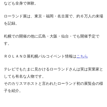
なども全身で体験。
ローランド展は、東京・福岡・名古屋で、約６万人の来場
を記録。
札幌での開催の他に広島・大阪・仙台・でも開催予定で
す。
ＲＯＬＡＮＤ展札幌パルコイベント情報は
こちら
テレビでもたまに見かけるローランドさんは実は実業家と
しても有名な人物です。
そのカリスマホストと言われたローランド初の展覧会の様
子を紹介。