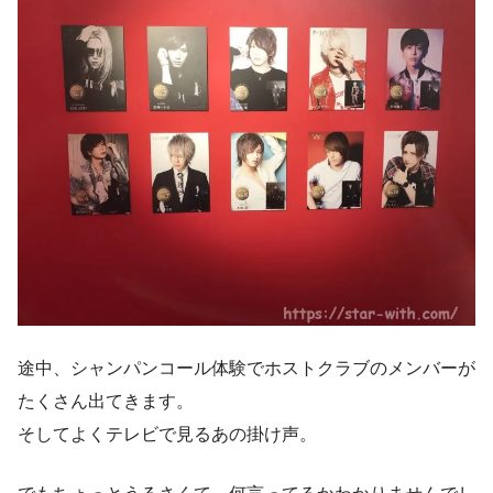
途中、シャンパンコール体験でホストクラブのメンバーが
たくさん出てきます。
そしてよくテレビで見るあの掛け声。