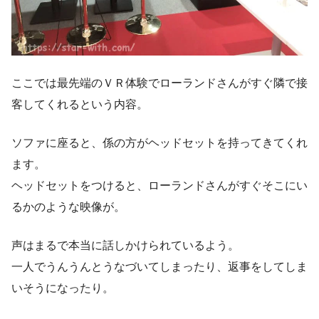
ここでは最先端のＶＲ体験でローランドさんがすぐ隣で接
客してくれるという内容。
ソファに座ると、係の方がヘッドセットを持ってきてくれ
ます。
ヘッドセットをつけると、ローランドさんがすぐそこにい
るかのような映像が。
声はまるで本当に話しかけられているよう。
一人でうんうんとうなづいてしまったり、返事をしてしま
いそうになったり。