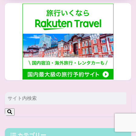
カテゴリー