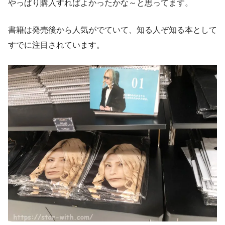
やっぱり購入すればよかったかな～と思ってます。
書籍は発売後から人気がでていて、知る人ぞ知る本として
すでに注目されています。