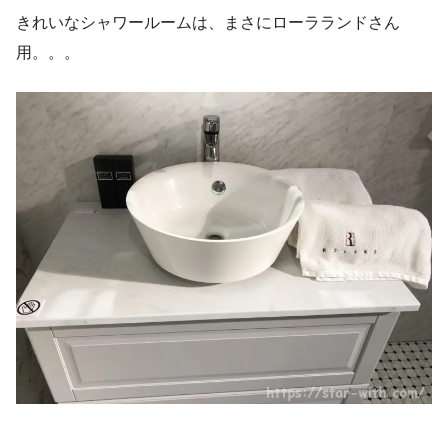
きれいなシャワールームは、まさにローラランドさん
用。。。