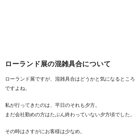
ローランド展の混雑具合について
ローランド展ですが、混雑具合はどうかと気になるところ
ですよね。
私が行ってきたのは、平日のそれも夕方。
まだ会社勤めの方はたぶん終わっていない夕方頃でした。
その時はさすがにお客様は少なめ。