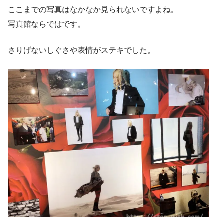
ここまでの写真はなかなか見られないですよね。
写真館ならではです。
さりげないしぐさや表情がステキでした。