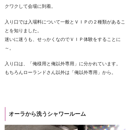
クワクして会場に到着。
入り口では入場料について一般とＶＩＰの２種類があるこ
とを知りました。
迷いに迷うも、せっかくなのでＶＩＰ体験をすることに
～。
入り口は、「俺様用と俺以外専用」に分かれています。
もちろんローランドさん以外は「俺以外専用」から。
オーラから洗うシャワールーム