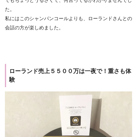
でもちょっとうるさくて、何言ってるかわかりませんでし
た。
私にはこのシャンパンコールよりも、ローランドさんとの
会話の方が楽しめました。
ローランド売上５５００万は一夜で！重さも体
験