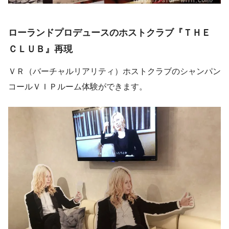
ローランドプロデュースのホストクラブ『ＴＨＥ
ＣＬＵＢ』再現
ＶＲ（バーチャルリアリティ）ホストクラブのシャンパン
コールＶＩＰルーム体験ができます。