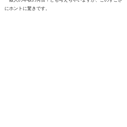
にホントに驚きです。