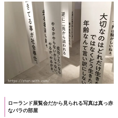
ローランド展覧会だから見られる写真は真っ赤
なバラの部屋