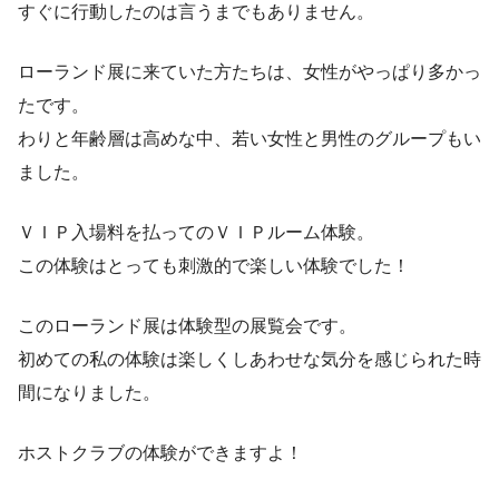
すぐに行動したのは言うまでもありません。
ローランド展に来ていた方たちは、女性がやっぱり多かっ
たです。
わりと年齢層は高めな中、若い女性と男性のグループもい
ました。
ＶＩＰ入場料を払ってのＶＩＰルーム体験。
この体験はとっても刺激的で楽しい体験でした！
このローランド展は体験型の展覧会です。
初めての私の体験は楽しくしあわせな気分を感じられた時
間になりました。
ホストクラブの体験ができますよ！