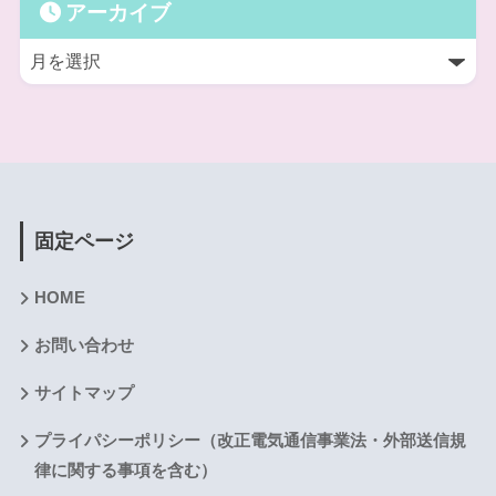
アーカイブ
固定ページ
HOME
お問い合わせ
サイトマップ
プライパシーポリシー（改正電気通信事業法・外部送信規
律に関する事項を含む）