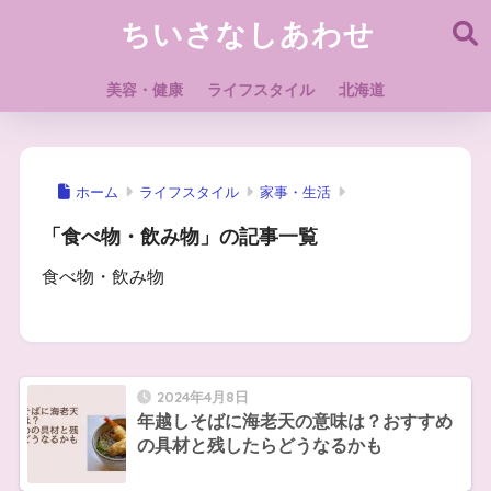
ちいさなしあわせ
美容・健康
ライフスタイル
北海道
ホーム
ライフスタイル
家事・生活
「食べ物・飲み物」の記事一覧
食べ物・飲み物
2024年4月8日
年越しそばに海老天の意味は？おすすめ
の具材と残したらどうなるかも