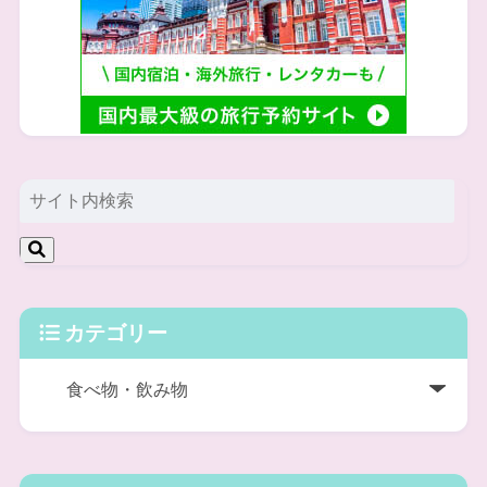
カテゴリー