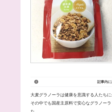
記事内に
大麦グラノーラは健康を意識する人たちに
その中でも国産主原料で安心なグラノーラ
た。