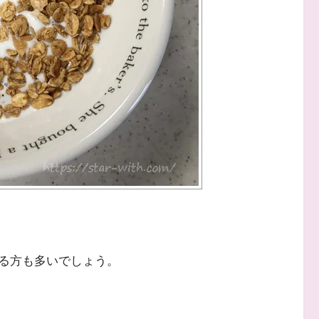
る方も多いでしょう。