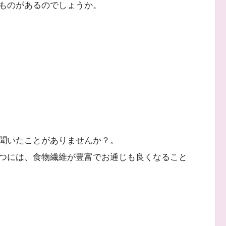
ものがあるのでしょうか。
聞いたことがありませんか？。
つには、食物繊維が豊富でお通じも良くなること