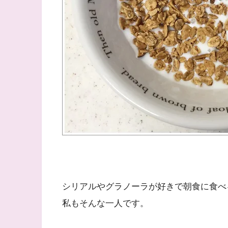
シリアルやグラノーラが好きで朝食に食べ
私もそんな一人です。