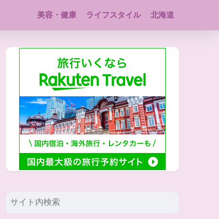
美容・健康
ライフスタイル
北海道