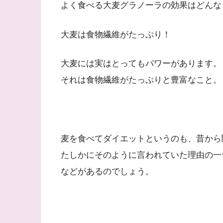
よく食べる大麦グラノーラの効果はどんな
大麦は食物繊維がたっぷり！
大麦には実はとってもパワーがあります。
それは食物繊維がたっぷりと豊富なこと。
麦を食べてダイエットというのも、昔から
たしかにそのように言われていた理由の一
などがあるのでしょう。