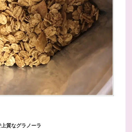
で上質なグラノーラ