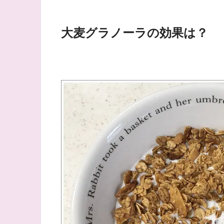
大麦グラノーラの効果は？