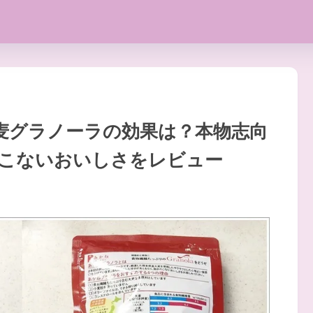
麦グラノーラの効果は？本物志向
こないおいしさをレビュー