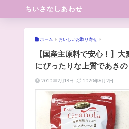
ちいさなしあわせ
ホーム
おいしいお取り寄せ
【国産主原料で安心！】大
にぴったりな上質であきの
2020年2月18日
2020年6月2日