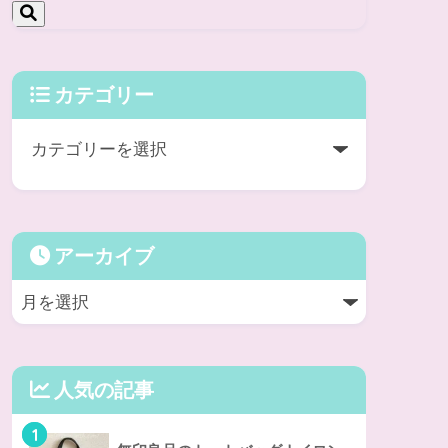
カテゴリー
アーカイブ
人気の記事
1