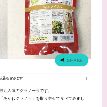
広告を含みます
最近人気のグラノーラです。
「あかねグラノラ」を取り寄せて食べてみまし