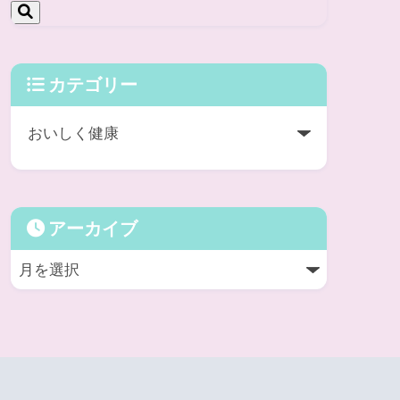
カテゴリー
アーカイブ