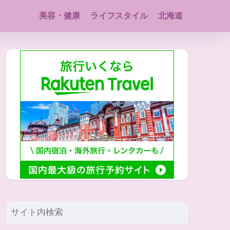
美容・健康
ライフスタイル
北海道