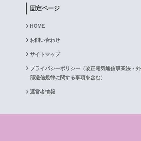
固定ページ
HOME
お問い合わせ
サイトマップ
プライパシーポリシー（改正電気通信事業法・外
部送信規律に関する事項を含む）
運営者情報