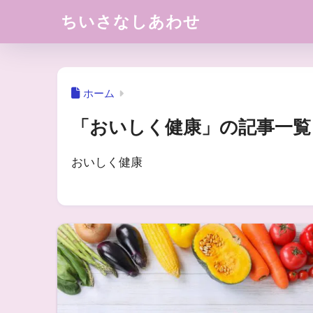
ちいさなしあわせ
ホーム
「おいしく健康」の記事一覧
おいしく健康