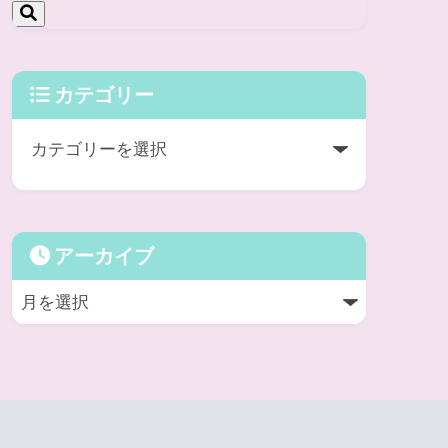
カテゴリー
アーカイブ