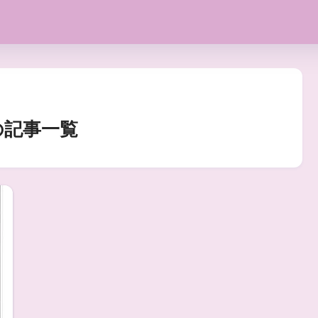
の記事一覧