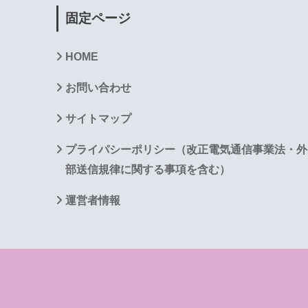
固定ページ
HOME
お問い合わせ
サイトマップ
プライパシーポリシー（改正電気通信事業法・外
部送信規律に関する事項を含む）
運営者情報