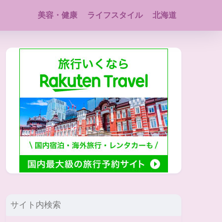
美容・健康
ライフスタイル
北海道